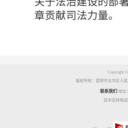
关于法治建设的部
章贡献司法力量。
Copyright ©
版权所有：昆明市五华区人民
联系我们
地址
技术支持电话：0