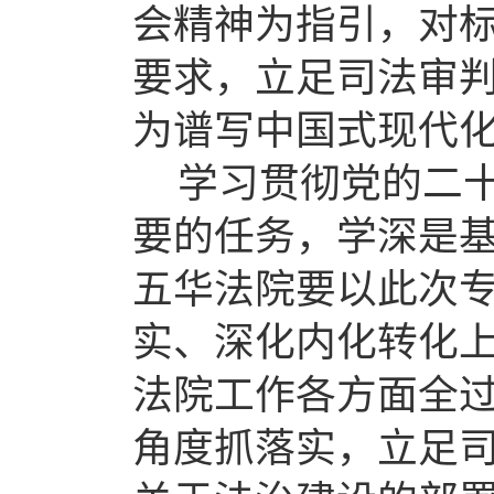
会精神为指引，对
要求，立足司法审
为谱写中国式现代
学习贯彻党的二
要的任务，学深是
五华法院要以此次
实、深化内化转化
法院工作各方面全
角度抓落实，立足