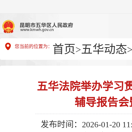
首页
五华动态
您当前的位置为：
>
五华法院举办学习
辅导报告会
发布时间：2026-01-20 11: