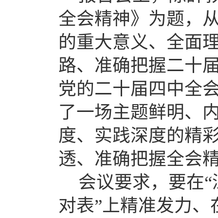
全会精神》为题，
的重大意义、全面
路、准确把握二十
党的二十届四中全会
了一场主题鲜明、
度、实践深度的精
透、准确把握全会
会议要求，要在
对表”上精准发力、