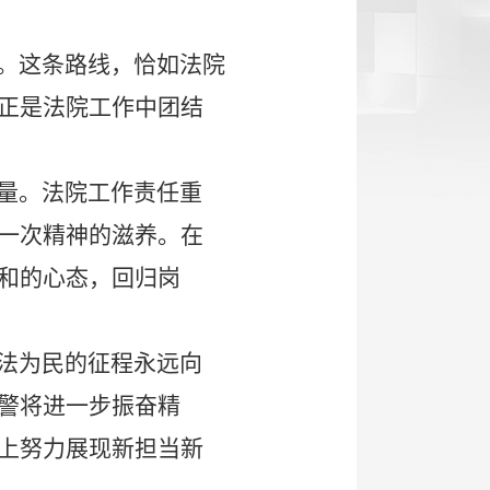
。这条路线，恰如法院
正是法院工作中团结
量。法院工作责任重
一次精神的滋养。在
和的心态，回归岗
法为民的征程永远向
警将进一步振奋精
上努力展现新担当新