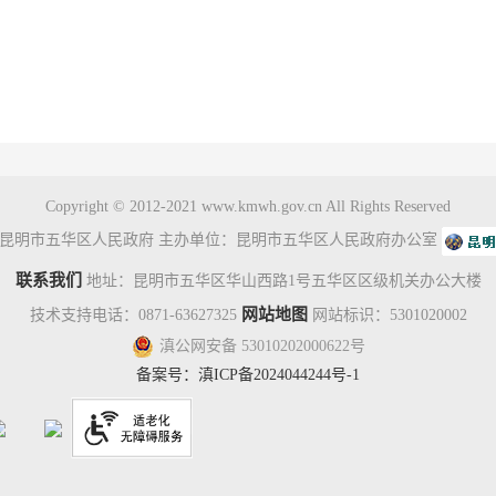
Copyright © 2012-2021 www.kmwh.gov.cn All Rights Reserved
昆明市五华区人民政府 主办单位：昆明市五华区人民政府办公室
联系我们
地址：昆明市五华区华山西路1号五华区区级机关办公大楼
网站地图
技术支持电话：0871-63627325
网站标识：5301020002
滇公网安备 53010202000622号
备案号：
滇ICP备2024044244号-1