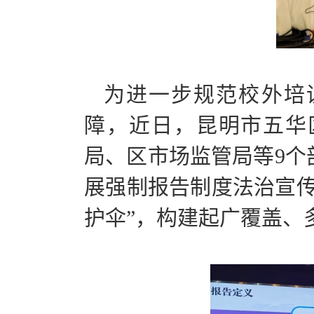
为进一步规范校外培
障，近日，昆明市五华
局、区市场监管局等9个
展强制报告制度法治宣传
护伞”，构建起广覆盖、