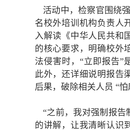
活动中，检察官围绕强
名校外培训机构负责人
入解读《中华人民共和
的核心要求，明确校外
法侵害时，“立即报告”
此外，还详细说明报告
后果，破除相关人员 “怕
“之前，我对强制报告
的讲解，让我清晰认识