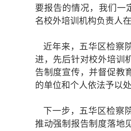
要报告的情况，我们一定
名校外培训机构负责人
近年来，五华区检察
进，先后针对校外培训
告制度宣传，并督促教
的单位和个人依法予以
下一步，五华区检察
推动强制报告制度落地