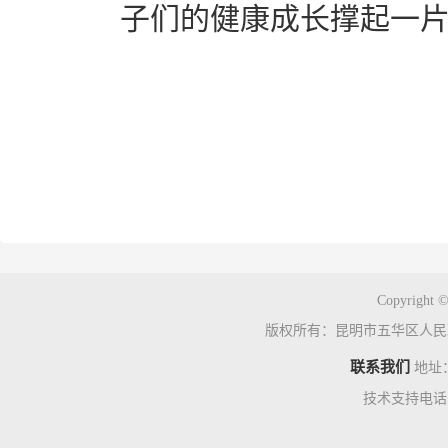
子们的健康成长撑起一
Copyright ©
版权所有：昆明市五华区人民
联系我们
地址
技术支持电话：0