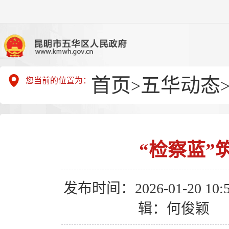
首页
五华动态
您当前的位置为：
>
“检察蓝”
发布时间：2026-01-20 10:5
辑：何俊颖