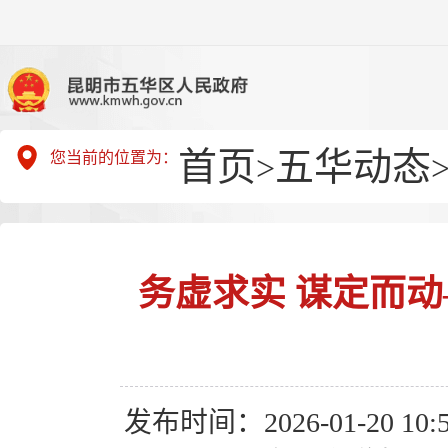
首页
五华动态
您当前的位置为：
>
务虚求实 谋定而动
发布时间：2026-01-20 10:5