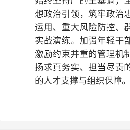
始终坚持严的主基调，
想政治引领，筑牢政治
运用、重大风险防控、
实战演练。加强年轻干
激励约束并重的管理机
扬求真务实、担当尽责
的人才支撑与组织保障