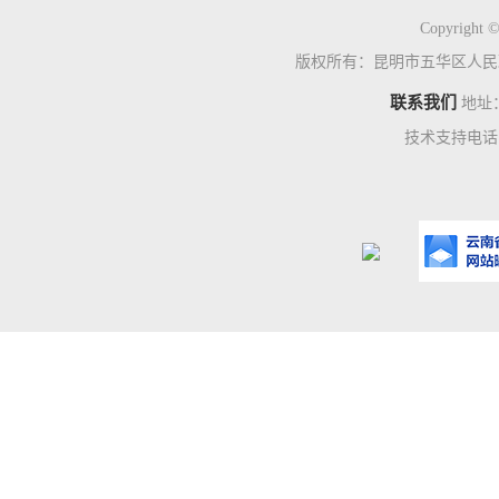
Copyright ©
版权所有：昆明市五华区人民
联系我们
地址
技术支持电话：0