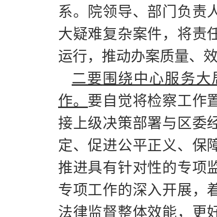
系。院领导、部门负责
大疑难复杂案件，将责
运行，推动办案质量、
二要
围绕中心服务大
作。
要自觉将检察工作
接上级决策部署与区委
定、促进公平正义、保
推进具有针对性的专项
专项工作的深入开展，
法律监督整体效能，更