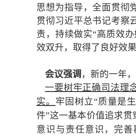
思想为指导，全面贯彻
贯彻习近平总书记考察
责，持续做实“高质效办
效双升，取得了良好效
会议强调
，新的一年，
一要树牢正确司法理
实。
牢固树立“质量是
件”这一基本价值追求贯
意识与责任意识，完善