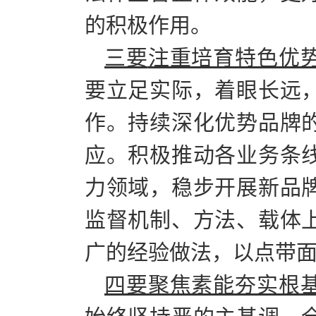
的积极作用。
三要
注重培育特色优
要立足实际，着眼长远
作。持续深化优势品牌
应。积极推动各业务条
力领域，稳步开展新品
监督机制、方法、载体
广的经验做法，以点带
四要聚焦素能夯实根