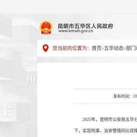
您当前的位置为：
首页
五华动态
部门
>
>
发布时间：2026-
2025年，昆明市公安局五华
下，实现刑事、治安警情同比双降