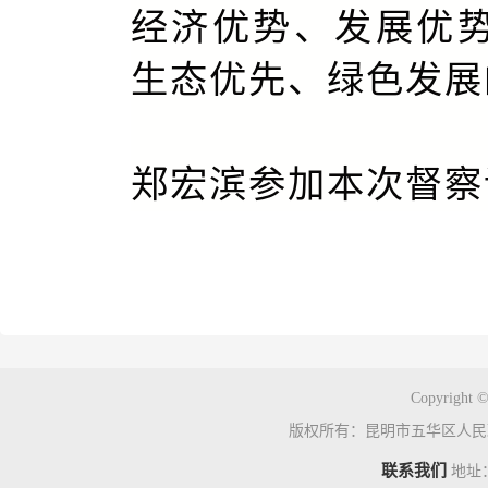
经济优势、发展优
生态优先、绿色发展
郑宏滨参加本次督察
Copyright ©
版权所有：昆明市五华区人民
联系我们
地址