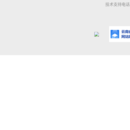
技术支持电话：0