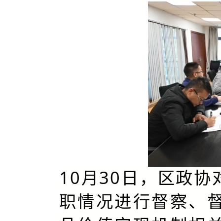
10月30日，区政
职情况进行督察、