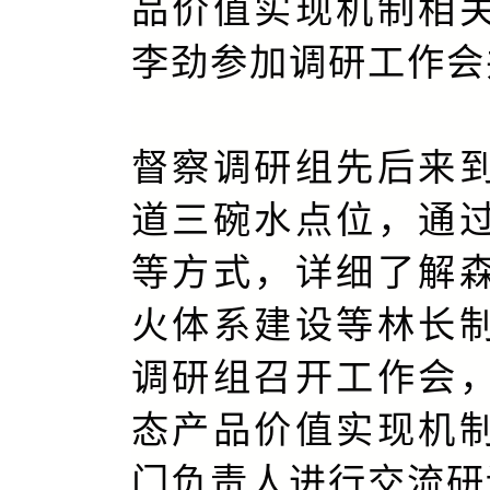
品价值实现机制相
李劲参加调研工作会
督察调研组先后来
道三碗水点位，通
等方式，详细了解
火体系建设等林长
调研组召开工作会
态产品价值实现机
门负责人进行交流研