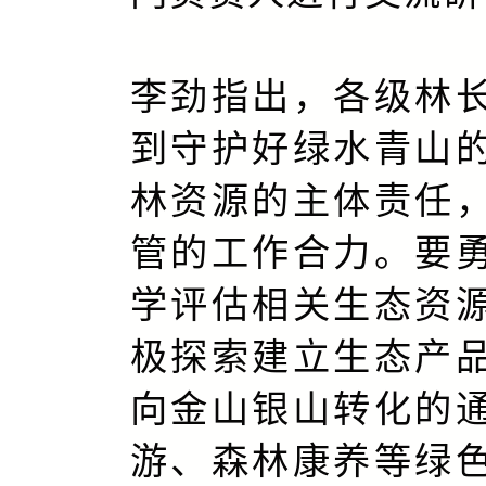
李劲指出，各级林
到守护好绿水青山
林资源的主体责任
管的工作合力。要
学评估相关生态资
极探索建立生态产
向金山银山转化的
游、森林康养等绿