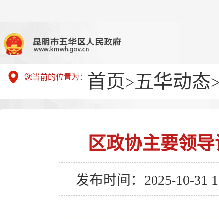
首页
五华动态
您当前的位置为：
>
区政协主要领导
发布时间：2025-10-31 11