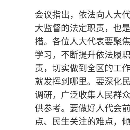
会议指出，依法向人大
大监督的法定职责，也
措。各位人大代表要聚
学习，不断提升依法履
责，切实做到全区的工
就发挥到哪里。要深化
调研，广泛收集人民群
供参考。要做好人代会
点、民生关注的难点，