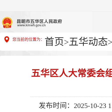
首页
五华动态
您当前的位置为：
>
五华区人大常委会组
发布时间：2025-10-23 11