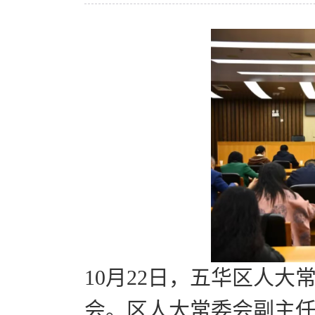
10月22日，五华区人大
会。区人大常委会副主