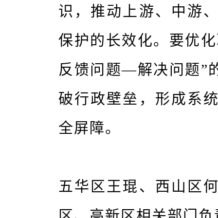
识，推动上游、中游
保护的长效化。要优化
反馈问题—解决问题”
破行政壁垒，形成系
全屏障。
五华区王琨、西山区
区、高新区相关部门负