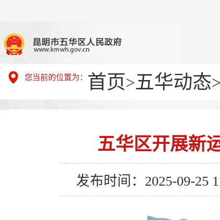
首页
五华动态
您当前的位置为：
>
五华区开展新运
发布时间：2025-09-25 17