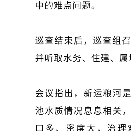
中的难点问题。
巡查结束后，巡查组召
并听取水务、住建、属
会议指出，新运粮河
池水质情况息息相关
口多、密度大，治理