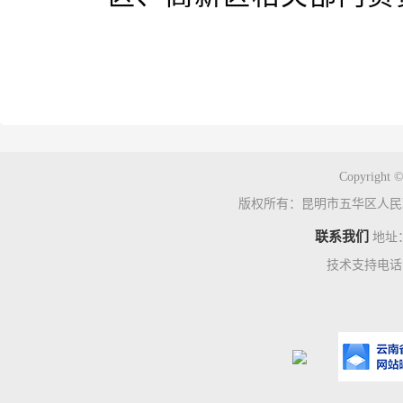
Copyright ©
版权所有：昆明市五华区人民
联系我们
地址
技术支持电话：0