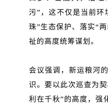
污”，这不仅是当前环
珠”生态保护、落实“
祉的高度统筹谋划。
会议强调，新运粮河
识。要以此次巡查为契
利在千秋”的高度，强