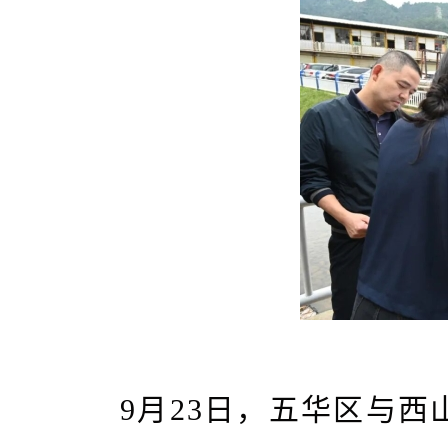
9月23日，五华区与