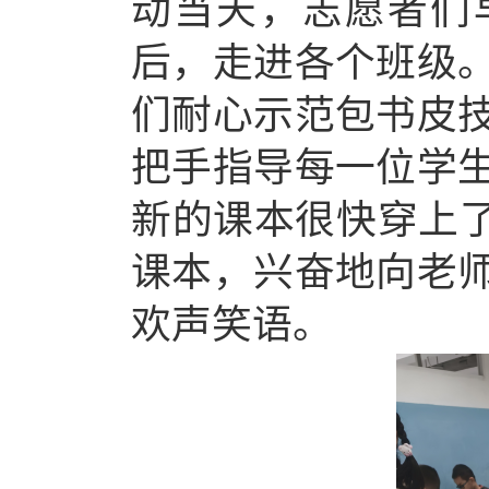
动当天，志愿者们
后，走进各个班级
们耐心示范包书皮
把手指导每一位学
新的课本很快穿上了
课本，兴奋地向老
欢声笑语。