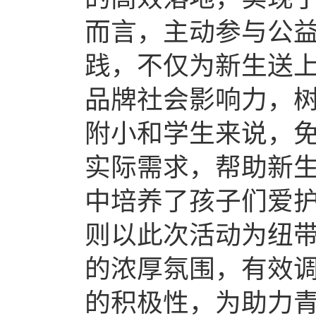
而言，主动参与公
践，不仅为新生送
品牌社会影响力，
附小和学生来说，
实际需求，帮助新
中培养了孩子们爱
则以此次活动为纽
的浓厚氛围，有效
的积极性，为助力