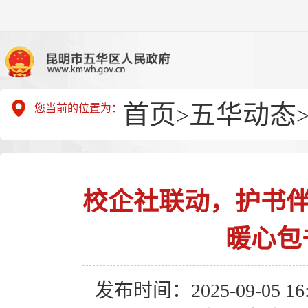
首页
五华动态
您当前的位置为：
>
校企社联动，护书伴
暖心包
发布时间：2025-09-05 16: