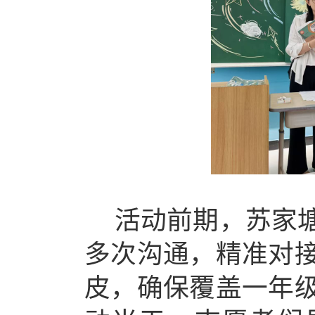
活动前期，苏家
多次沟通，精准对
皮，确保覆盖一年级