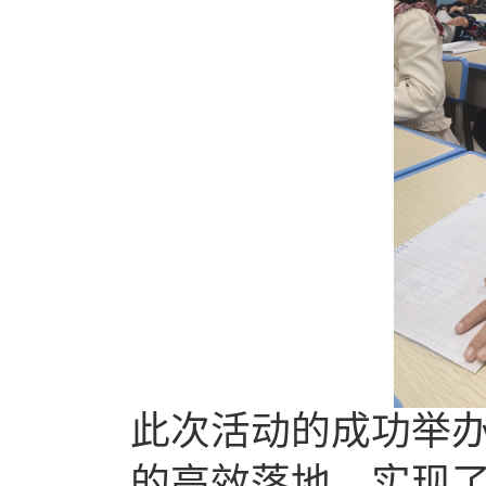
此次活动的成功举
的高效落地，实现