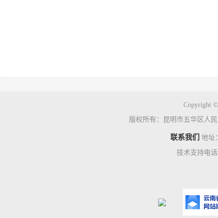
Copyright ©
版权所有：昆明市五华区人民
联系我们
地址
技术支持电话：0