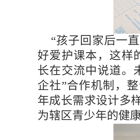
“孩子回家后一
好爱护课本，这样
长在交流中说道。
企社”合作机制，
年成长需求设计多
为辖区青少年的健