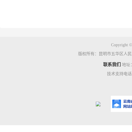
Copyright ©
版权所有：昆明市五华区人民
联系我们
地址
技术支持电话：0