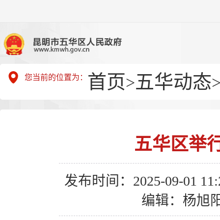
首页
五华动态
您当前的位置为：
>
五华区举
发布时间：2025-09-01 11:2
编辑：杨旭