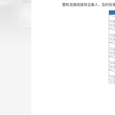
警轮流值班接待当事人，及时处