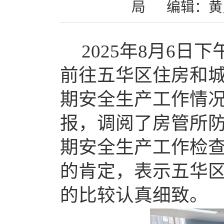
局
编辑：黄
2025年8月6
前往五华区住房和
期安全生产工作情
报，调阅了房管所
期安全生产工作检
的肯定，表示五华
的比较认真细致。