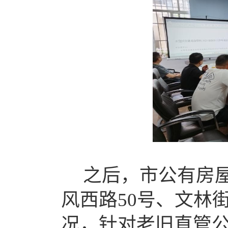
之后，市公有房
风西路
50号、文林
况，针对老旧直管