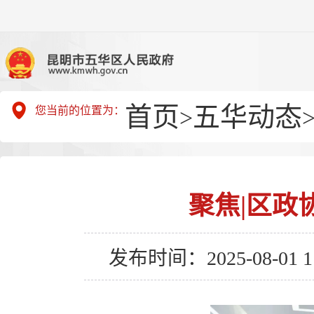
首页
五华动态
您当前的位置为：
>
聚焦|区政
发布时间：2025-08-01 11