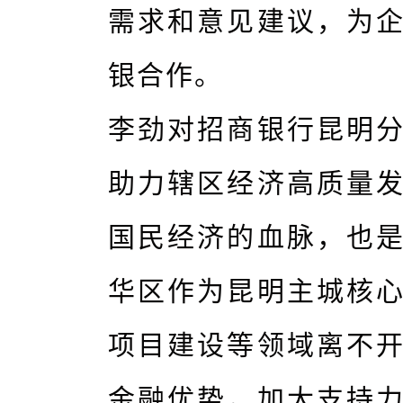
需求和意见建议，为
银合作。
李劲对招商银行昆明
助力辖区经济高质量
国民经济的血脉，也
华区作为昆明主城核
项目建设等领域离不
金融优势，加大支持