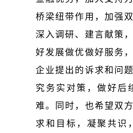
桥梁纽带作用，加强
深入调研、建言献策
好发展做优做好服务
企业提出的诉求和问
究务实对策，做好后
难。同时，也希望双
求和目标，凝聚共识