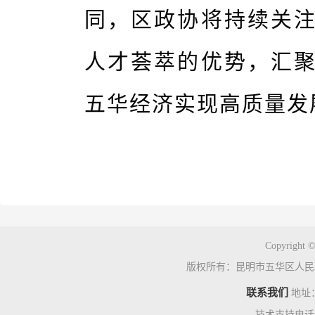
同，区政协将持续关
人才荟萃的优势，汇
五华经济实现高质量发
Copyright ©
版权所有：昆明市五华区人民
联系我们
地址
技术支持电话：0