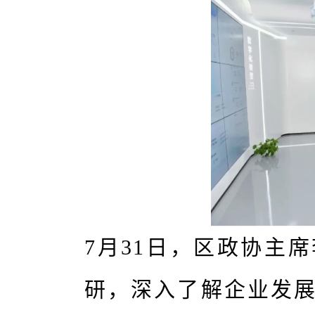
7月31日，区政协主
研，深入了解企业发