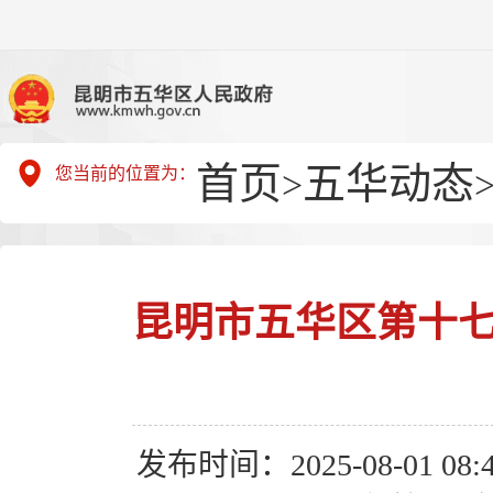
首页
五华动态
您当前的位置为：
>
昆明市五华区第十七
发布时间：2025-08-01 08:4