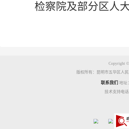
检察院及
部分区人
Copyright ©
版权所有：昆明市五华区人民
联系我们
地址
技术支持电话：0