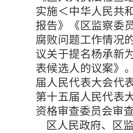
实施＜中华人民共
报告》
《区监察委
腐败问题工作情况
议
关于提名杨承新
表候选人的议
案》
届人民代表大会代
第十五届人民代表
资格审查委员会审
区人民政府、区监