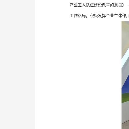
产业工人队伍建设改革的意见》
工作格局，积极发挥企业主体作