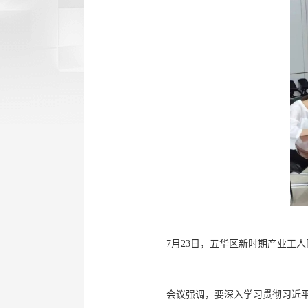
7月23日，五华区新时期产业工
会议强调，要深入学习贯彻习近