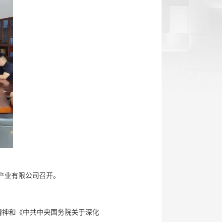
产业有限公司召开。
精神和《中共中央国务院关于深化