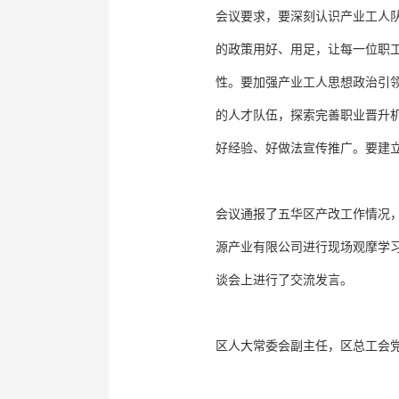
会议要求，要深刻认识产业工人
的政策用好、用足，让每一位职
性。要加强产业工人思想政治引
的人才队伍，探索完善职业晋升
好经验、好做法宣传推广。要建
会议通报了五华区产改工作情况
源产业有限公司进行现场观摩学
谈会上进行了交流发言。
区人大常委会副主任，区总工会