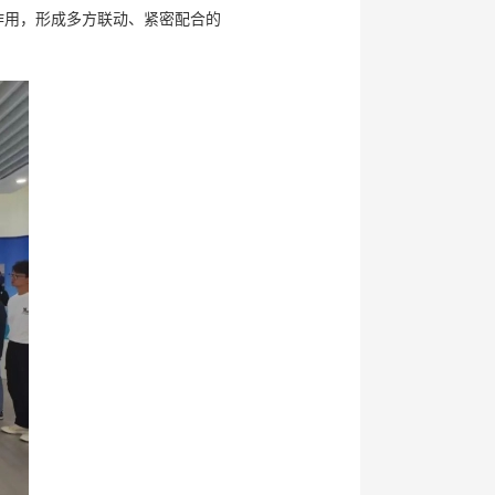
作用，形成多方联动、紧密配合的