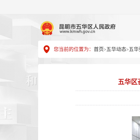
您当前的位置为：
首页
五华动态
五华
>
>
五华区