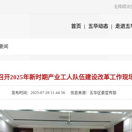
无障碍浏
首页
|
五华动态
|
走进五
要闻
召开2025年新时期产业工人队伍建设改革工作现
发布时间：2025-07-28 11:44:56
信息来源：五华区委宣传部