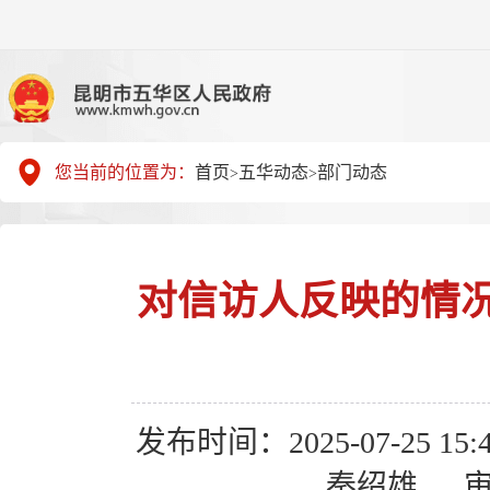
您当前的位置为：
首页
五华动态
部门动态
>
>
对信访人反映的情
发布时间：2025-07-25 15:4
秦绍雄