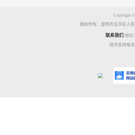
Copyright ©
版权所有：昆明市五华区人民
联系我们
地址
技术支持电话：0