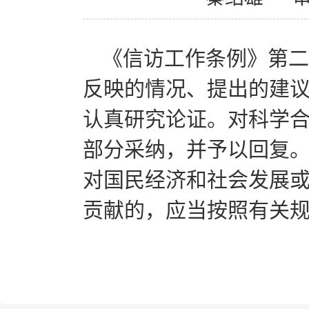
《信访工作条例》第二
反映的情况、提出的建
认真研究论证。对科学
部分采纳，并予以回复
对国民经济和社会发展
贡献的，应当按照有关