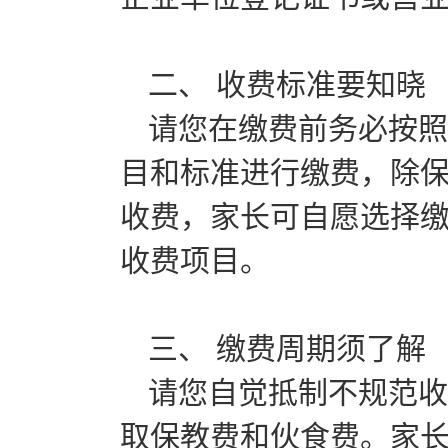
二、 收费标准要知晓
请您在缴费前务必按照
目和标准进行缴费，除
收费，家长可自愿选择
收费项目。
三、 缴费周期须了解
请您自觉抵制不规范收
取保教费和伙食费。家