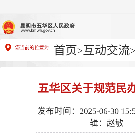
首页
互动交流
您当前的位置为：
>
五华区关于规范民
发布时间：2025-06-30 15:5
辑：赵敏