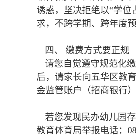
诱惑，坚决拒绝以“学位
求，不跨学期、跨年度预
四、 缴费方式要正规
请您自觉遵守规范化缴
后，请家长向五华区教
金监管账户（招商银行
若您发现民办幼儿园存
教育体育局举报电话：087