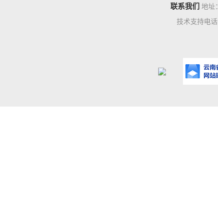
联系我们
地址
技术支持电话：0