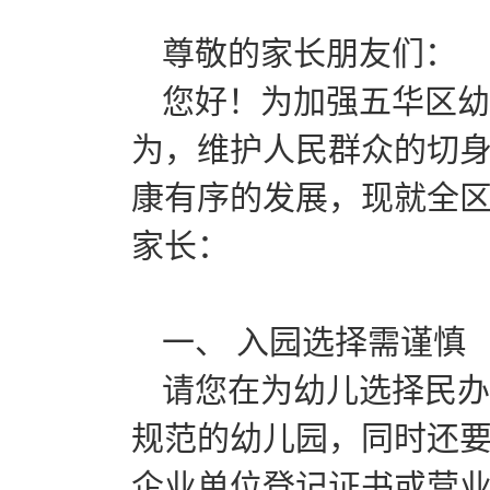
尊敬的家长朋友们：
您好！为加强五华区幼
为，维护人民群众的切
康有序的发展，现就全
家长：
一、 入园选择需谨慎
请您在为幼儿选择民办
规范的幼儿园，同时还要
企业单位登记证书或营