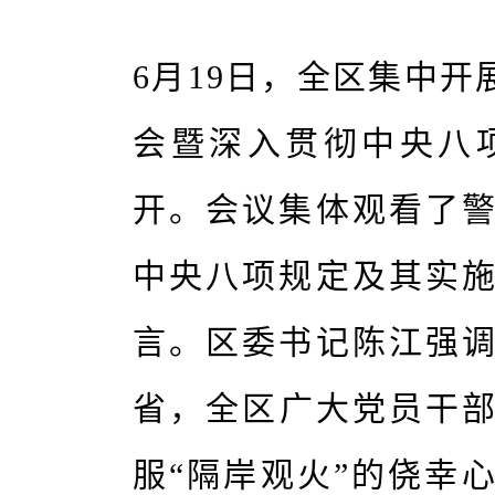
6月19日，全区集中
会暨深入贯彻中央八
开。会议集体观看了
中央八项规定及其实
言。区委书记陈江强
省，全区广大党员干部
服“隔岸观火”的侥幸