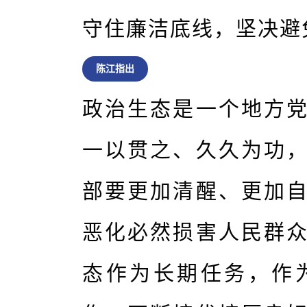
守住廉洁底线，坚决避免
陈江指出
政治生态是一个地方
一以贯之、久久为功
部要更加清醒、更加
恶化必然损害人民群
态作为长期任务，作