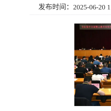
发布时间：2025-06-20 11