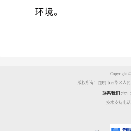
环境。
Copyright ©
版权所有：昆明市五华区人民
联系我们
地址
技术支持电话：0