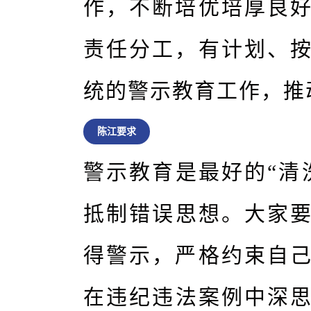
作，不断培优培厚良
责任分工，有计划、
统的警示教育工作，推
陈江要求
警示教育是最好的“清
抵制错误思想。大家要
得警示，严格约束自
在违纪违法案例中深思