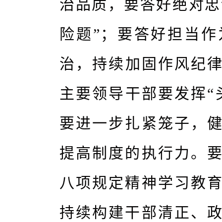
治品质，要答好绝对忠
险题”；要答好担当作
治，持续加固作风纪律
主要领导干部要发挥“
要进一步扎紧笼子，
提高制度的执行力。
八项规定精神学习教
持续构建干部清正、