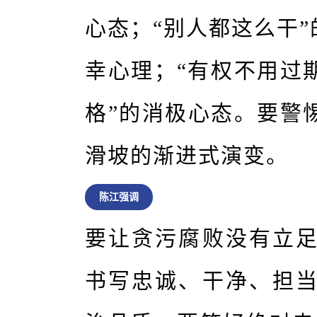
心态；“别人都这么干”
幸心理；“有权不用过
格”的消极心态。要警
滑坡的渐进式演变。
陈江强调
要让贪污腐败没有立
书写忠诚、干净、担