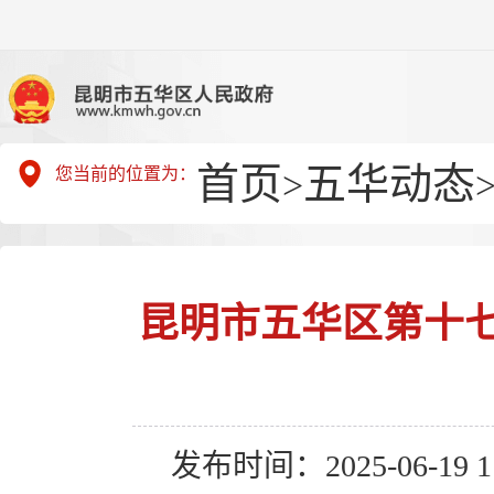
首页
五华动态
您当前的位置为：
>
昆明市五华区第十
发布时间：2025-06-19 11