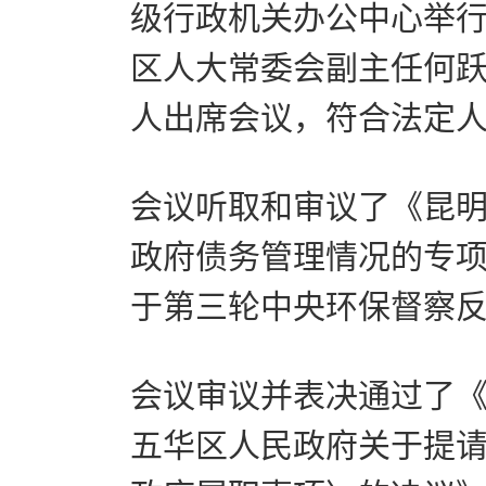
级行政机关办公中心举
区人大常委会副主任何跃
人出席会议，符合法定
会议听取和审议了《昆明
政府债务管理情况的专
于第三轮中央环保督察
会议审议并表决通过了
五华区人民政府关于提请