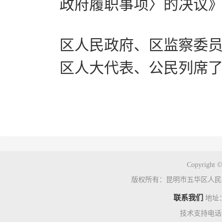
政府履职事项〉的决议
区人民政府、区监察委
区人大代表、公民列席
Copyright ©
版权所有：昆明市五华区人民
联系我们
地址
技术支持电话：0