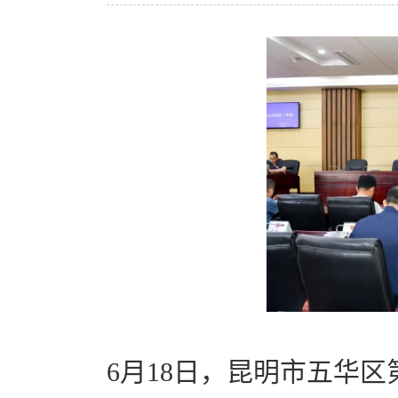
6月18日，昆明市五华