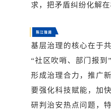
求，把矛盾纠纷化解在
陈江强调
基层治理的核心在于
“社区吹哨、部门报到
形成治理合力，推广
要强化科技赋能，加
研判治安热点问题，