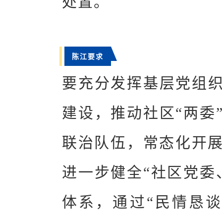
处置。
陈江要求
要充分发挥基层党组织
建设，推动社区“两委
联治队伍，常态化开
进一步健全“社区党委
体系，通过“民情恳谈