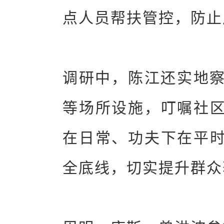
点人员帮扶管控，防止
调研中，陈江还实地
等场所设施，叮嘱社区
在日常、功夫下在平时
全底线，切实提升群众