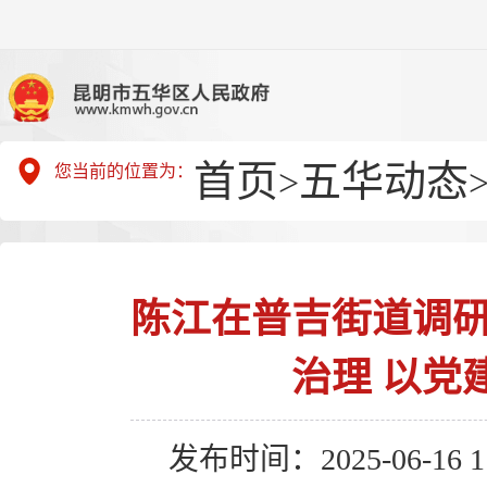
首页
五华动态
您当前的位置为：
>
陈江在普吉街道调研
治理 以党
发布时间：2025-06-16 11