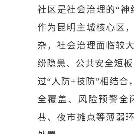
社区是社会治理的“神
作为昆明主城核心区
杂，社会治理面临较
纷隐患、公共安全短板
过“人防+技防”相结
全覆盖、风险预警全
巷、夜市摊点等薄弱