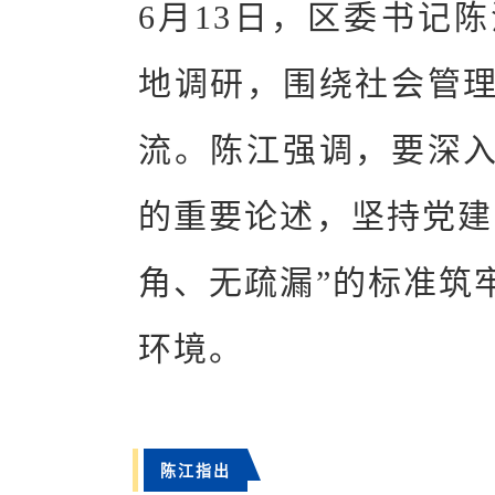
6月13日，区委书记
地调研，围绕社会管
流。陈江强调，要深
的重要论述，坚持党建
角、无疏漏”的标准筑
环境。
陈江指出