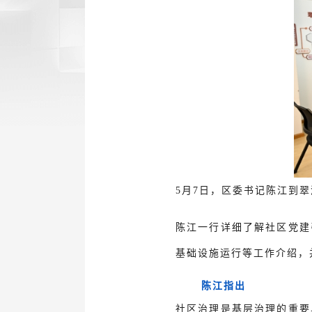
5月7日，区委书记陈江到
陈江一行详细了解社区党建
基础设施运行等工作介绍，
陈江指出
社区治理是基层治理的重要