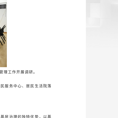
务管理工作开展调研。
便民服务中心、居民生活院落
领基层治理的独特优势，以基