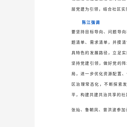
层党建为引领，结合社区实
陈江强调
要坚持目标导向、问题导向
题清单、需求清单，并摸清
具特色的发展路径，立足实
坚持党建引领，做好党的阵
局，进一步优化资源配置、
区治理常态化，不断探索
平，构建共建共治共享的社
张灿、鲁朝凤、曾洪波参加