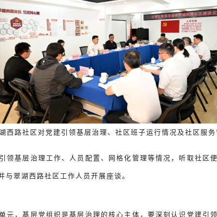
翠湖西路社区对党建引领基层治理、社区班子运行情况及社区服
引领基层治理工作、人员配置、网格化管理等情况，听取社区
并与翠湖西路社区工作人员开展座谈。
单元，基层党组织是基层治理的核心主体，要深刻认识党建引