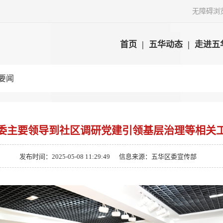
无障碍浏
首页
|
五华动态
|
走进五
要闻
委主要领导到社区调研党建引领基层治理等相关
发布时间：2025-05-08 11:29:49
信息来源：五华区委宣传部