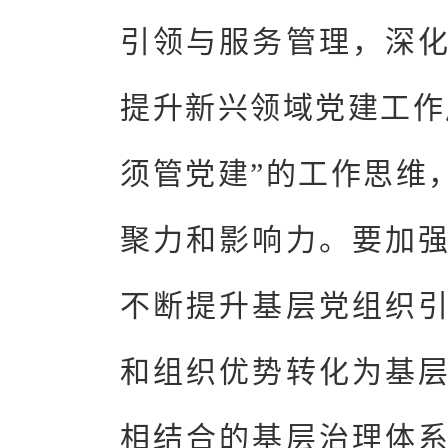
引领与服务管理，深
提升新兴领域党建工作
须管党建”的工作思维
聚力和影响力。要加
不断提升基层党组织
和组织优势转化为基
相结合的基层治理体