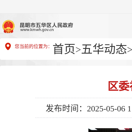
首页
五华动态
您当前的位置为：
>
区委
发布时间：2025-05-06 11