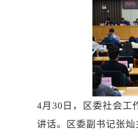
4月30日，区委社会
讲话。区委副书记张灿