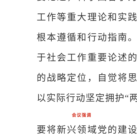
工作等重大理论和实
根本遵循和行动指南
于社会工作重要论述
的战略定位，自觉将
以实际行动坚定拥护“两
会议强调
要将新兴领域党的建