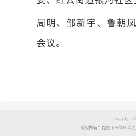
周明、邹新宇、鲁朝
会议。
Copyright ©
版权所有：昆明市五华区人民