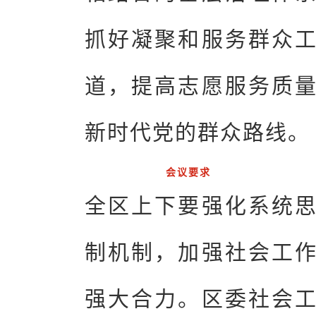
抓好凝聚和服务群众
道，提高志愿服务质
新时代党的群众路线。
会议要求
全区上下要强化系统
制机制，加强社会工
强大合力。区委社会