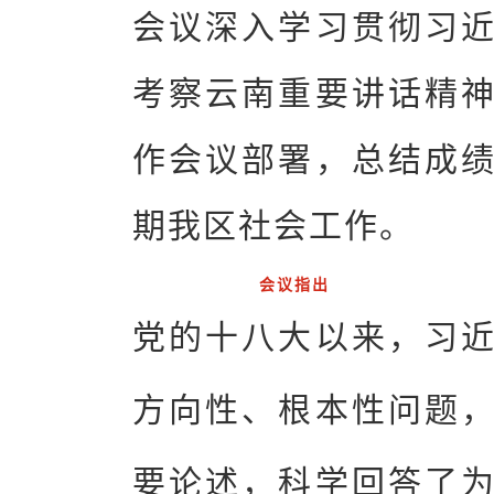
会议深入学习贯彻习
考察云南重要讲话精
作会议部署，总结成
期我区社会工作。
会议指出
党的十八大以来，习
方向性、根本性问题
要论述，科学回答了