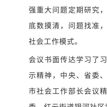
强重大问题定期研究
底数摸清，问题找准
社会工作模式。
会议书面传达学习了
示精神，中央、省委
市社会工作部长会议
委、红云街道银河社区