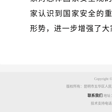
家认识到国家安全的
形势，进一步增强了大
Copyright ©
版权所有：昆明市五华区人民
联系我们
地址
技术支持电话：0