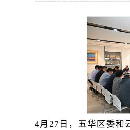
4月27日，五华区委