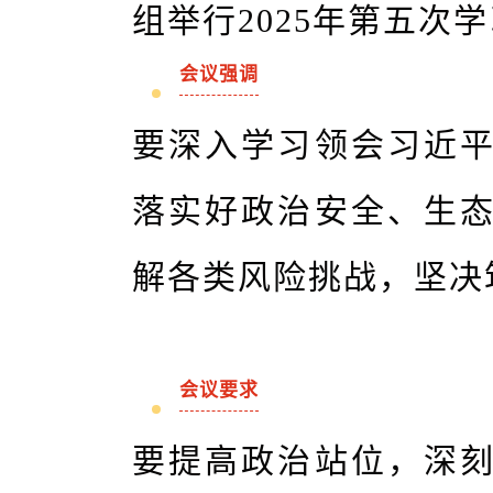
组举行2025年第五
会议强调
要深入学习领会习近
落实好政治安全、生
解各类风险挑战，坚决
会议要求
要提高政治站位，深