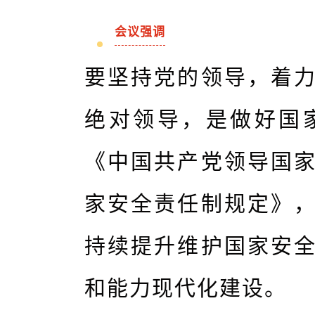
会议强调
要坚持党的领导，着
绝对领导，是做好国
《中国共产党领导国
家安全责任制规定》
持续提升维护国家安
和能力现代化建设。