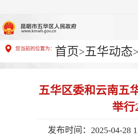
首页
五华动态
您当前的位置为：
>
五华区委和云南五
举行
发布时间：2025-04-28 11