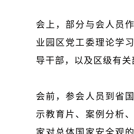
会上，部分与会人员
业园区党工委理论学
导干部，以及区级有关
会前，参会人员到省
示教育片、案例分析
家对总体国家安全观