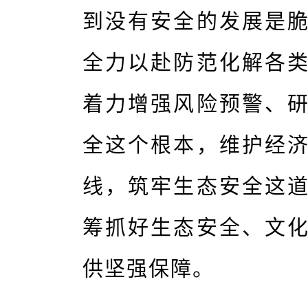
到没有安全的发展是
全力以赴防范化解各
着力增强风险预警、
全这个根本，维护经
线，筑牢生态安全这
筹抓好生态安全、文
供坚强保障。