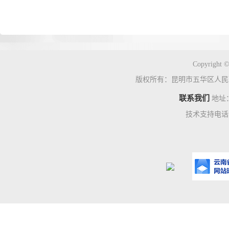
Copyright ©
版权所有：昆明市五华区人民
联系我们
地址
技术支持电话：0