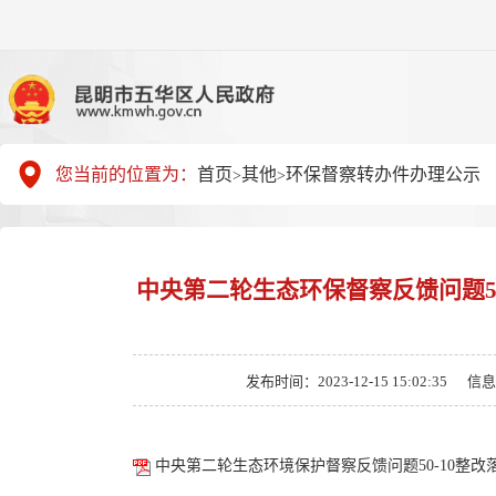
您当前的位置为：
首页
其他
环保督察转办件办理公示
>
>
中央第二轮生态环保督察反馈问题5
发布时间：2023-12-15 15:02:35
信息
中央第二轮生态环境保护督察反馈问题50-10整改