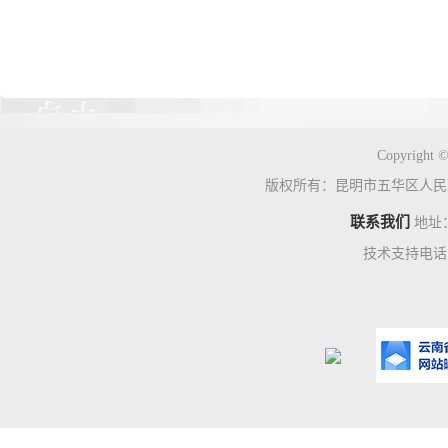
Copyright ©
版权所有：昆明市五华区人民
联系我们
地址
技术支持电话：0