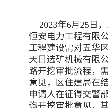
2023年6月2
恒安电力工程有限公
工程建设需对五华
天日选矿机械有限
路开挖审批流程，
意见，区住建局在
申请人在征得交警
询开挖审批意见，