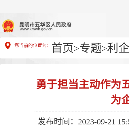
首页
专题
利
您当前的位置为：
>
>
勇于担当主动作为
为
发布时间：2023-09-21 15:5