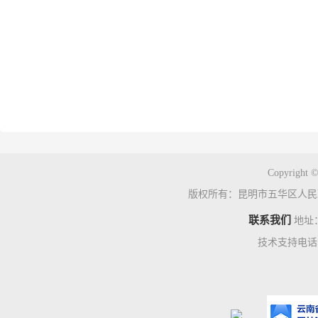
Copyright ©
版权所有：昆明市五华区人民
联系我们
地址
技术支持电话：0