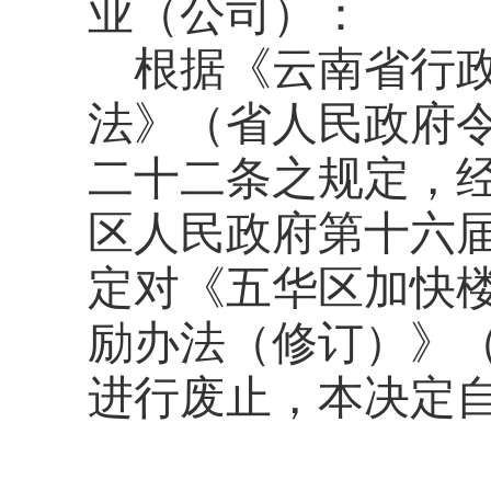
业（公司）：
根据《云南省行
法》（省人民政府令
二十二条之规定，经2
区人民政府第十六届
定对《五华区加快
励办法（修订）》（
进行废止，本决定自2