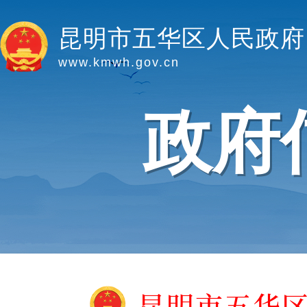
昆明市五华区人民政府
www.kmwh.gov.cn
政府
昆明市五华