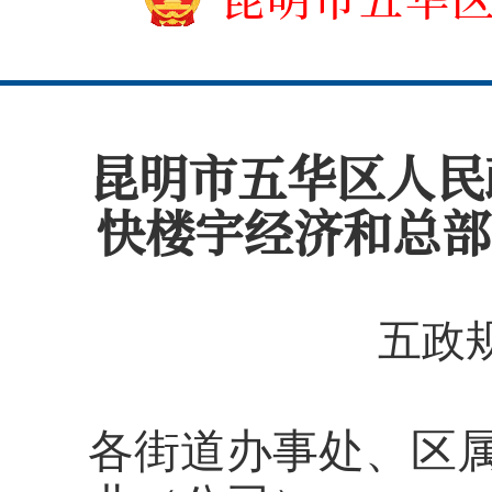
昆明市五华区人民
快楼宇经济和总部
五政规
各街道办事处、区