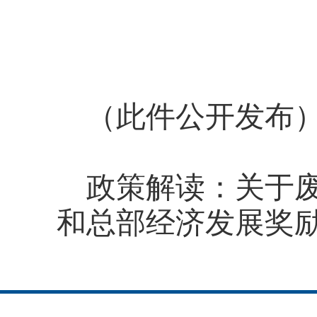
（此件公开发布
政策解读：
关于
和总部经济发展奖