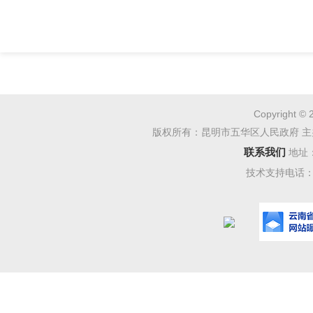
Copyright © 
版权所有：昆明市五华区人民政府 主
联系我们
地址
技术支持电话：08