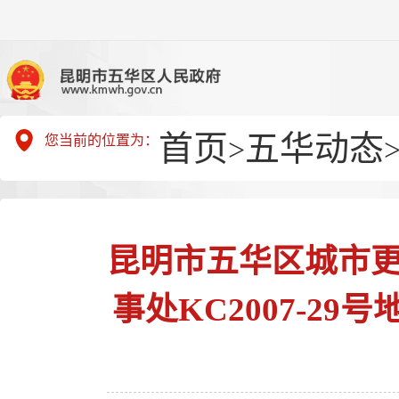
首页
五华动态
您当前的位置为：
>
昆明市五华区城市更
事处KC2007-2