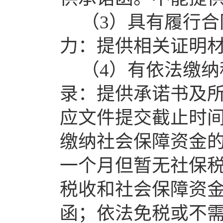
（
3）
具有履行合
力：提供相关证明
（
4）
有依法缴纳
录：提供承诺书及
应文件提交截止时
缴纳社会保障资金的
一个月但暂无社保
税收和社会保障资
函
；依法免税或不