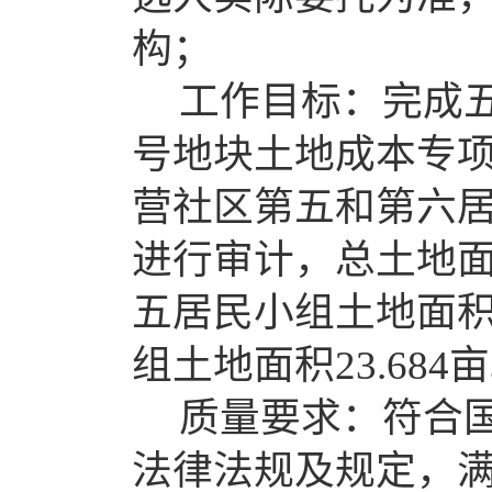
构；
工作目标：完成
号地块土地成本专
营社区第五和第六
进行审计，总土地面积
五居民小组土地面积3
组土地面积23.684
质量要求：符合
法律法规及规定，