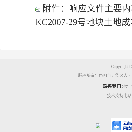
附件：响应文件主要内
KC2007-29号地块土
Copyright ©
版权所有：昆明市五华区人民
联系我们
地址
技术支持电话：0