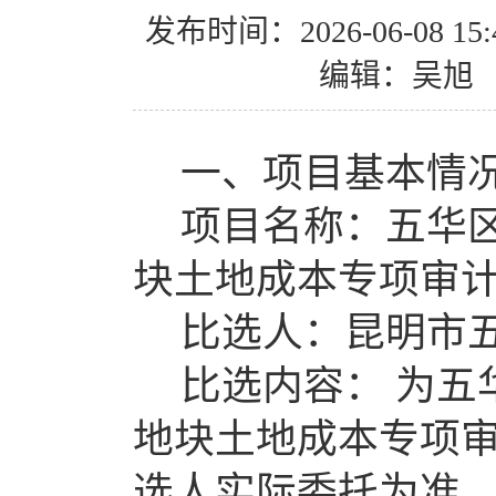
发布时间：2026-06-08 15:4
编辑：吴旭
一、项目基本情
项目名称：五华
块土地成本专项审
比选人：
昆明市
比选内容：
为
五
地块土地成本专项
选人实际委托为准