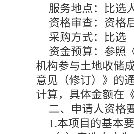
服务地点：比选
资格审查：资格
采购方式：比选
资金预算：参照
机构参与土地收储
意见（修订）》的
计算，具体金额在
二、申请人资格
1.本项目的基本