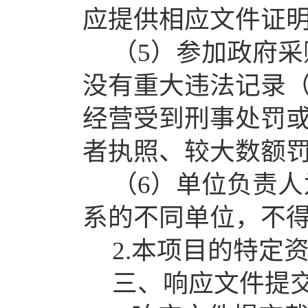
应提供相应文件证
（
5）
参加政府采
没有重大违法记录
经营受到刑事处罚
者执照、较大数额
（
6
）
单位负责人
系的不同单位，不
2.本项目的特定
三、
响应文件提